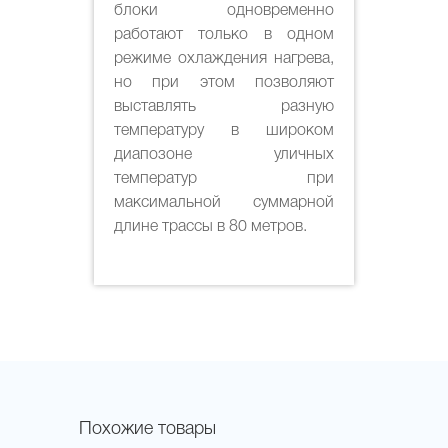
блоки одновременно
работают только в одном
режиме охлаждения нагрева,
но при этом позволяют
выставлять разную
температуру в широком
диапозоне уличных
температур при
максимальной суммарной
длине трассы в 80 метров.
Похожие товары