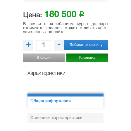
180 500
i
Цена:
В связи с колебанием курса доллара
стоимость товаров может отличаться от
заявленных на сайте.
+
-
Добавить в корзину
В кредит
Установка
Характеристики
Общая информация
Основные характеристики