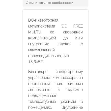
Отличительные особенности
DC-инверторная
мультисистема GC FREE
MULTU со свободной
комплектацией до 5-ти
внутренних блоков с
максимальной
производительностью
18,5кВТ.
Благодаря инверторнгому
управлению компрессора на
постоянном токе система
экономично и надежно
подддерживает
температурные режимы в
помещениях. Внутренние