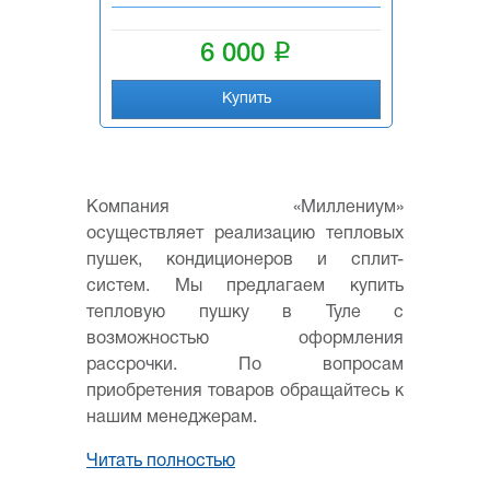
i
6 000
Купить
Компания «Миллениум»
осуществляет реализацию тепловых
пушек, кондиционеров и сплит-
систем. Мы предлагаем купить
тепловую пушку в Туле с
возможностью оформления
рассрочки. По вопросам
приобретения товаров обращайтесь к
нашим менеджерам.
Читать полностью