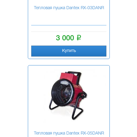
Тепловая пушка Dantex RX-03DANR
i
3 000
Купить
Тепловая пушка Dantex RX-05DANR