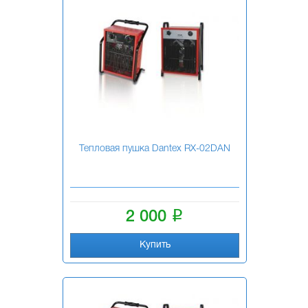
Тепловая пушка Dantex RX-02DAN
i
2 000
Купить