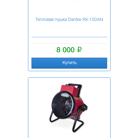
Тепловая пушка Dantex RX-15DAN
i
8 000
Купить