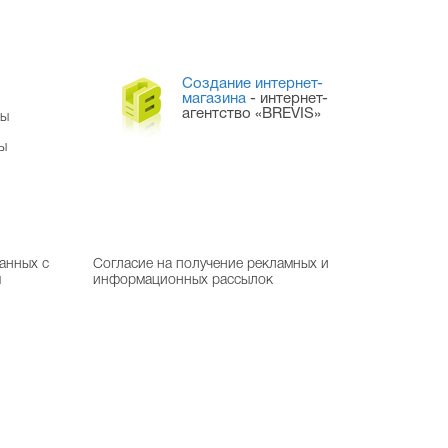
Создание интернет-
магазина
- интернет-
агентство «BREVIS»
ры
ы
анных с
Согласие на получение рекламных и
м
информационных рассылок