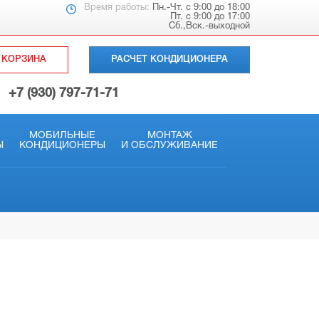
Время работы:
Пн.-Чт. с 9:00 до 18:00
Пт. с 9:00 до 17:00
Сб.,Вск.-выходной
КОРЗИНА
РАСЧЕТ КОНДИЦИОНЕРА
+7 (930) 797-71-71
МОБИЛЬНЫЕ
МОНТАЖ
Ы
КОНДИЦИОНЕРЫ
И ОБСЛУЖИВАНИЕ