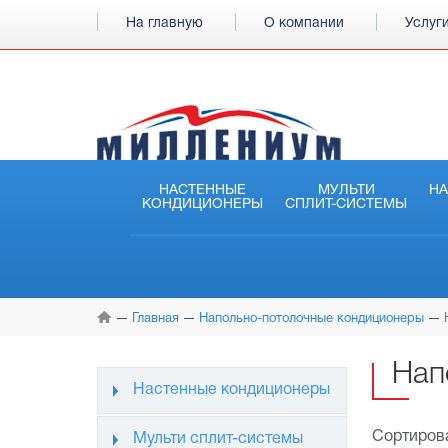
На главную
О компании
Услуг
НАСТЕННЫЕ
МУЛЬТИ
Н
КОНДИЦИОНЕРЫ
СПЛИТ-СИСТЕМЫ
Главная
Напольно-потолочные кондиционеры
Нап
Настенные кондиционеры
Сортирова
Мульти сплит-системы