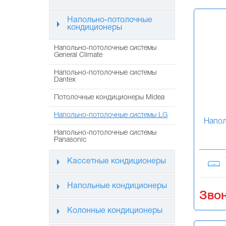
Напольно-потолочные
кондиционеры
Напольно-потолочные системы
General Climate
Напольно-потолочные системы
Dantex
Потолочные кондиционеры Midea
Напольно-потолочные системы LG
Напол
Напольно-потолочные системы
Panasonic
Кассетные кондиционеры
Напольные кондиционеры
Звон
Колонные кондиционеры