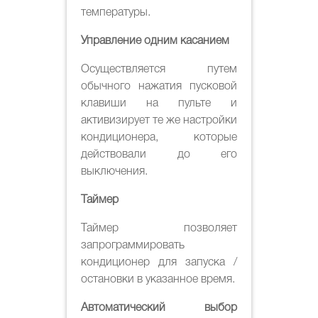
температуры.
Управление одним касанием
Осуществляется путем
обычного нажатия пусковой
клавиши на пульте и
активизирует те же настройки
кондиционера, которые
действовали до его
выключения.
Таймер
Таймер позволяет
запрограммировать
кондиционер для запуска /
остановки в указанное время.
Автоматический выбор