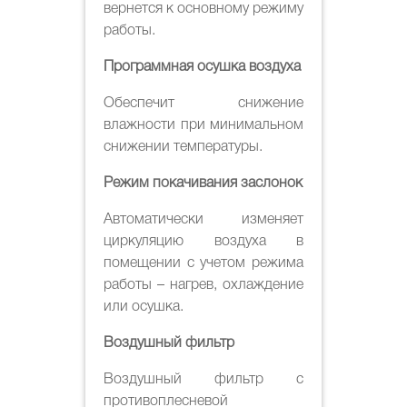
вернется к основному режиму
работы.
Программная осушка воздуха
Обеспечит снижение
влажности при минимальном
снижении температуры.
Режим покачивания заслонок
Автоматически изменяет
циркуляцию воздуха в
помещении с учетом режима
работы – нагрев, охлаждение
или осушка.
Воздушный фильтр
Воздушный фильтр с
противоплесневой