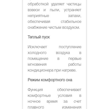
обработкой удаляет частицы
взвеси и пыли, устраняет
неприятные запахи,
обеспечивая стабильное
снабжение чистым воздухом.
Теплый пуск
Исключает поступление
холодного воздуха в
помещение в первые
мгновения работы
кондиционера при нагреве.
Режим комфортного сна
Функция обеспечивает
комфортные условия в
ночное время за счет
плавного изменения