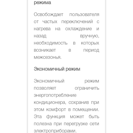
режима
Освобождает пользователя
от частых переключений с
нагрева на охлаждение и
назад вручную,
необходимость в которых
возникает в период
межсезонья.
Экономичный режим
Экономичный режим
позволяет ограничить
энергопотребление
кондиционера, сохранив при
этом комфорт в помещении.
Эта функция может быть
полезна при перегрузке сети
электроприборами.