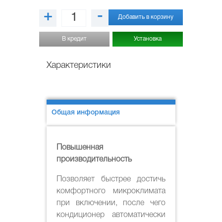
+
-
Добавить в корзину
В кредит
Установка
Характеристики
Общая информация
Повышенная
производительность
Позволяет быстрее достичь
комфортного микроклимата
при включении, после чего
кондиционер автоматически