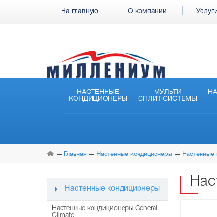
На главную
О компании
Услуг
НАСТЕННЫЕ
МУЛЬТИ
Н
КОНДИЦИОНЕРЫ
СПЛИТ-СИСТЕМЫ
Главная
Настенные кондиционеры
Настенные 
Нас
Настенные кондиционеры
Настенные кондиционеры General
Climate