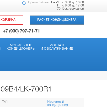
Время работы:
Пн.-Чт. с 9:00 до 18:00
Пт. с 9:00 до 17:00
Сб.,Вск.-выходной
КОРЗИНА
РАСЧЕТ КОНДИЦИОНЕРА
+7 (930) 797-71-71
МОБИЛЬНЫЕ
МОНТАЖ
Ы
КОНДИЦИОНЕРЫ
И ОБСЛУЖИВАНИЕ
1
H09B4/LK-700R1
Тип:
Настенный
кондиционер