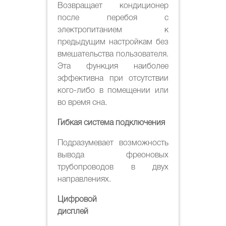
Возвращает кондиционер
после перебоя с
электропитанием к
предыдущим настройкам без
вмешательства пользователя.
Эта функция наиболее
эффективна при отсутствии
кого-либо в помещении или
во время сна.
Гибкая система подключения
Подразумевает возможность
вывода фреоновых
трубопроводов в двух
направлениях.
Цифровой
дисплей