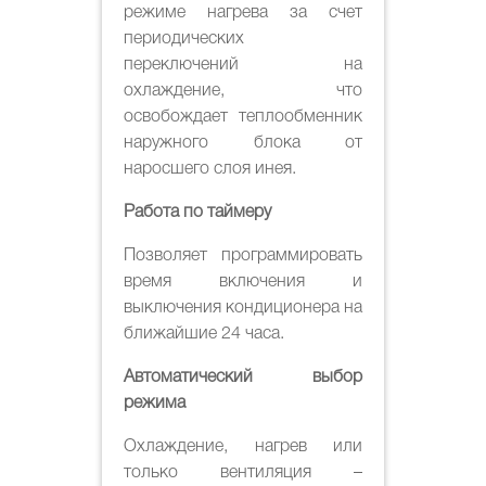
режиме нагрева за счет
периодических
переключений на
охлаждение, что
освобождает теплообменник
наружного блока от
наросшего слоя инея.
Работа по таймеру
Позволяет программировать
время включения и
выключения кондиционера на
ближайшие 24 часа.
Автоматический выбор
режима
Охлаждение, нагрев или
только вентиляция –