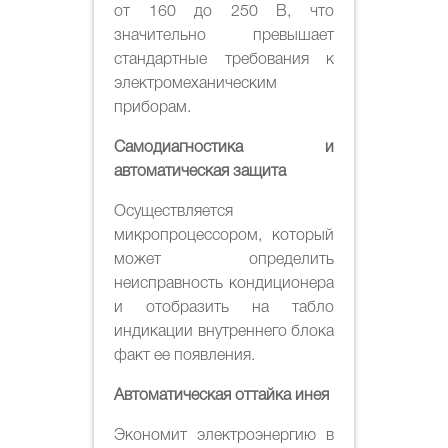
от 160 до 250 В, что
значительно превышает
стандартные требования к
электромеханическим
приборам.
Самодиагностика и
автоматическая защита
Осуществляется
микропроцессором, который
может определить
неисправность кондиционера
и отобразить на табло
индикации внутреннего блока
факт ее появления.
Автоматическая оттайка инея
Экономит электроэнергию в