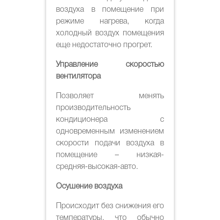
воздуха в помещение при
режиме нагрева, когда
холодный воздух помещения
еще недостаточно прогрет.
Управление скоростью
вентилятора
Позволяет менять
производительность
кондиционера с
одновременным изменением
скорости подачи воздуха в
помещение – низкая-
средняя-высокая-авто.
Осушение воздуха
Происходит без снижения его
температуры, что обычно