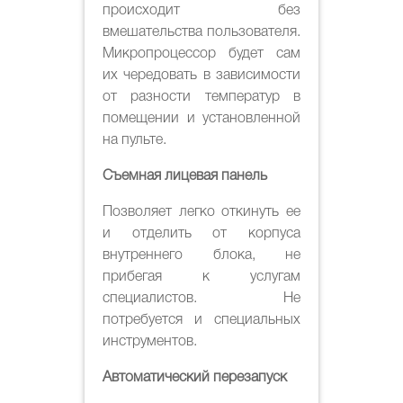
происходит без
вмешательства пользователя.
Микропроцессор будет сам
их чередовать в зависимости
от разности температур в
помещении и установленной
на пульте.
Съемная лицевая панель
Позволяет легко откинуть ее
и отделить от корпуса
внутреннего блока, не
прибегая к услугам
специалистов. Не
потребуется и специальных
инструментов.
Автоматический перезапуск