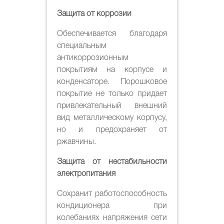
Защита от коррозии
Обеспечивается благодаря
специальным
антикоррозионным
покрытиям на корпусе и
конденсаторе. Порошковое
покрытие не только придает
привлекательный внешний
вид металлическому корпусу,
но и предохраняет от
ржавчины.
Защита от нестабильности
электропитания
Сохранит работоспособность
кондиционера при
колебаниях напряжения сети