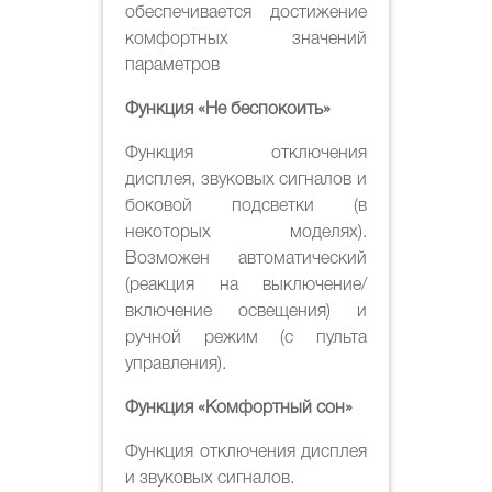
обеспечивается достижение
комфортных значений
параметров
Ф
ункция «Не беспокоить»
Функция отключения
дисплея, звуковых сигналов и
боковой подсветки (в
некоторых моделях).
Возможен автоматический
(реакция на выключение/
включение освещения) и
ручной режим (с пульта
управления).
Функция «Комфортный сон»
Функция отключения дисплея
и звуковых сигналов.