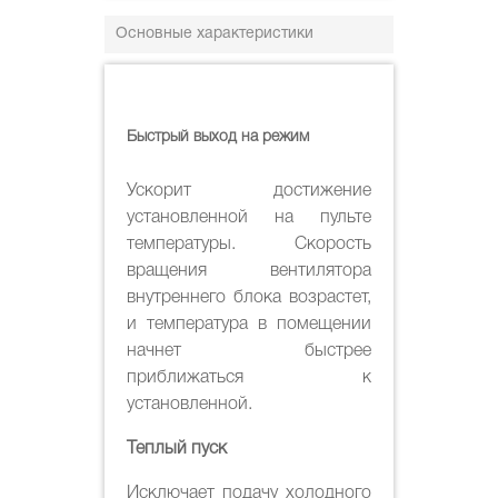
Основные характеристики
Быстрый выход на режим
Ускорит достижение
установленной на пульте
температуры. Скорость
вращения вентилятора
внутреннего блока возрастет,
и температура в помещении
начнет быстрее
приближаться к
установленной.
Теплый пуск
Исключает подачу холодного