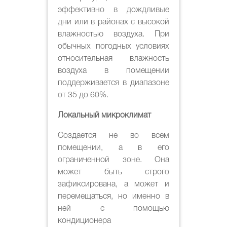
эффективно в дождливые
дни или в районах с высокой
влажностью воздуха. При
обычных погодных условиях
относительная влажность
воздуха в помещении
поддерживается в диапазоне
от 35 до 60%.
Локальный микроклимат
Создается не во всем
помещении, а в его
ограниченной зоне. Она
может быть строго
зафиксирована, а может и
перемещаться, но именно в
ней с помощью
кондиционера