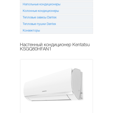
Напольные кондиционеры
Колонные кондиционеры
Тепловые завесы Dantex
Тепловые пушки Dantex
Конвекторы
Настенный кондиционер Kentatsu
KSGQ80HFAN1