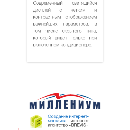
Современный светящийся
дисплей с четким и
контрастным отображением
важнейших параметров, в
том числе скрытого типа,
который виден только при
включенном кондиционере.
Создание интернет-
магазина
- интернет-
агентство «BREVIS»