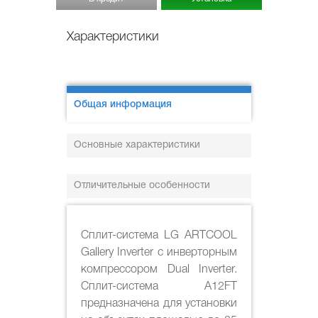
Характеристики
Общая информация
Основные характеристики
Отличительные особенности
Сплит-система LG ARTCOOL
Gallery Inverter c инверторным
компрессором Dual Inverter.
Сплит-система A12FT
предназначена для установки