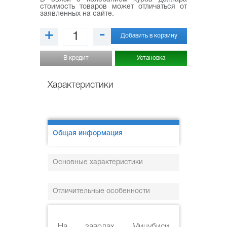
стоимость товаров может отличаться от
заявленных на сайте.
+
-
Добавить в корзину
В кредит
Установка
Характеристики
Общая информация
Основные характеристики
Отличительные особенности