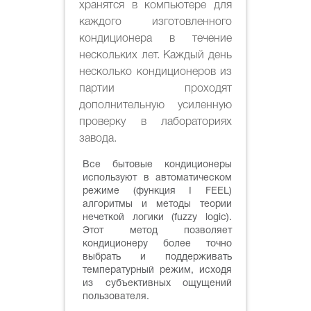
хранятся в компьютере для
каждого изготовленного
кондиционера в течение
нескольких лет. Каждый день
несколько кондиционеров из
партии проходят
дополнительную усиленную
проверку в лабораториях
завода.
Все бытовые кондиционеры
используют в автоматическом
режиме (функция I FEEL)
алгоритмы и методы теории
нечеткой логики (fuzzy logic).
Этот метод позволяет
кондиционеру более точно
выбрать и поддерживать
температурный режим, исходя
из субъективных ощущений
пользователя.