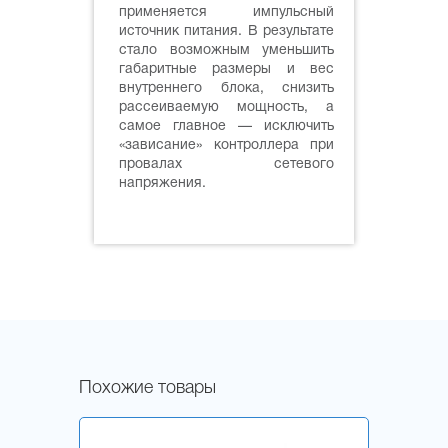
применяется импульсный
источник питания. В результате
стало возможным уменьшить
габаритные размеры и вес
внутреннего блока, снизить
рассеиваемую мощность, а
самое главное — исключить
«зависание» контроллера при
провалах сетевого
напряжения.
Похожие товары