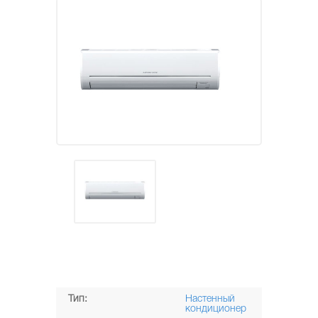
Тип:
Настенный
кондиционер