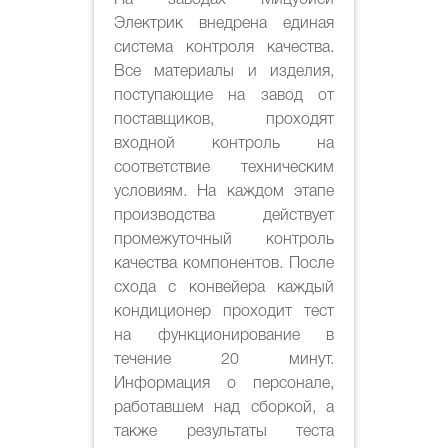
На заводах Мицубиси
Электрик внедрена единая
система контроля качества.
Все материалы и изделия,
поступающие на завод от
поставщиков, проходят
входной контроль на
соответствие техническим
условиям. На каждом этапе
производства действует
промежуточный контроль
качества компонентов. После
схода с конвейера каждый
кондиционер проходит тест
на функционирование в
течение 20 минут.
Информация о персонале,
работавшем над сборкой, а
также результаты теста