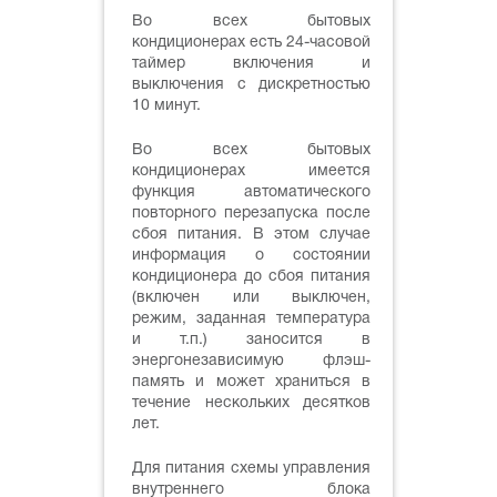
Во всех бытовых
кондиционерах есть 24-часовой
таймер включения и
выключения с дискретностью
10 минут.
Во всех бытовых
кондиционерах имеется
функция автоматического
повторного перезапуска после
сбоя питания. В этом случае
информация о состоянии
кондиционера до сбоя питания
(включен или выключен,
режим, заданная температура
и т.п.) заносится в
энергонезависимую флэш-
память и может храниться в
течение нескольких десятков
лет.
Для питания схемы управления
внутреннего блока