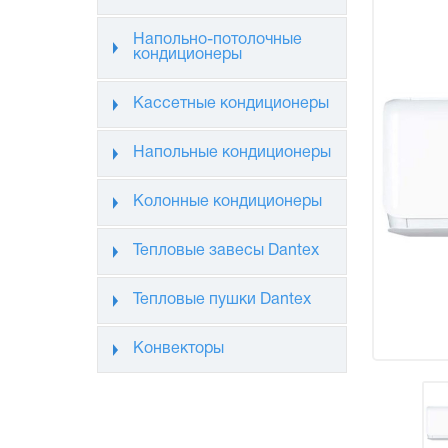
Напольно-потолочные
кондиционеры
Кассетные кондиционеры
Напольные кондиционеры
Колонные кондиционеры
Тепловые завесы Dantex
Тепловые пушки Dantex
Конвекторы