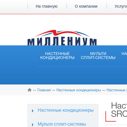
На главную
О компании
Услуг
НАСТЕННЫЕ
МУЛЬТИ
Н
КОНДИЦИОНЕРЫ
СПЛИТ-СИСТЕМЫ
Главная
Настенные кондиционеры
Настенные 
Нас
Настенные кондиционеры
SRC
Мульти сплит-системы