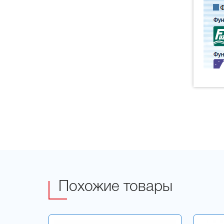
Похожие товары