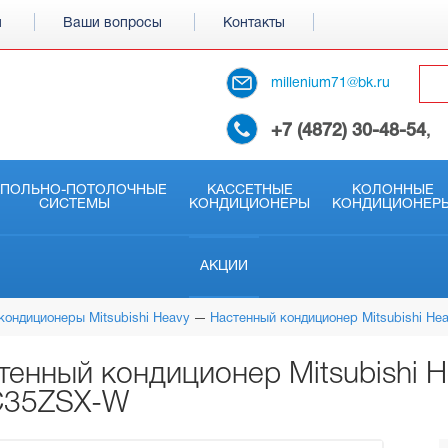
и
Ваши вопросы
Контакты
millenium71@bk.ru
+7 (4872) 30-48-54
,
АПОЛЬНО-ПОТОЛОЧНЫЕ
КАССЕТНЫЕ
КОЛОННЫЕ
СИСТЕМЫ
КОНДИЦИОНЕРЫ
КОНДИЦИОНЕР
АКЦИИ
кондиционеры Mitsubishi Heavy
Настенный кондиционер Mitsubishi H
тенный кондиционер Mitsubishi 
35ZSX-W