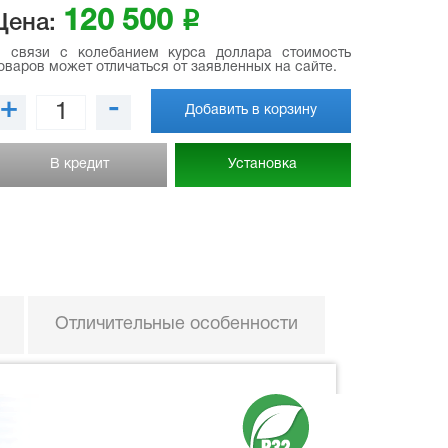
120 500
i
Цена:
 связи с колебанием курса доллара стоимость
оваров может отличаться от заявленных на сайте.
+
-
Добавить в корзину
В кредит
Установка
Отличительные особенности