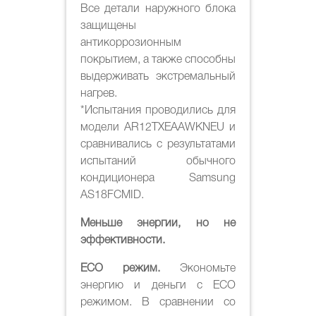
Все детали наружного блока
защищены
антикоррозионным
покрытием, а также способны
выдерживать экстремальный
нагрев.
*Испытания проводились для
модели AR12TXEAAWKNEU и
сравнивались с результатами
испытаний обычного
кондиционера Samsung
AS18FCMID.
Меньше энергии, но не
эффективности.
ECO режим.
Экономьте
энергию и деньги с ECO
режимом. В сравнении со