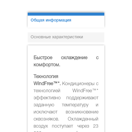
Общая информация
Основные характеристики
Быстрое охлаждение с
комфортом.
Технология
WindFree™*.
Кондиционеры с
технологией WindFree™*
эффективно поддерживают
заданную температуру и
исключают возникновение
сквозняков. Охлажденный
воздух поступает через 23