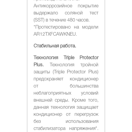
Антикоррозийное покрытие
выдержало соляной тест
(SST) в течение 480 часов.
*Протестировано на модели
AR12TXFCAWKNEU.
Стабильная работа.
Технология Triple Protector
Plus.
Технология тройной
защиты (Triple Protector Plus)
предохраняет кондиционер
от большинства
неблагоприятных условий
внешней среды. Кроме того,
данная технология защищает
кондиционер от перегрузок
без использования
стабилизатора напряжения*.