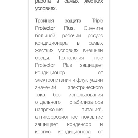
работа в самых жестких
условиях.
Тройная защита Triple
Protector Plus.
Оцените
большой рабочий ресурс
кондиционера в самых
жестких условиях внешней
среды. Технология Triple
Protector Plus защищает
кондиционер от
электропитания и флуктуации
значений электрического
тока без использования
отдельного стабилизатора
напряжения питания*.
антикоррозионное покрытие
защищает конденсор и
корпус кондиционера от