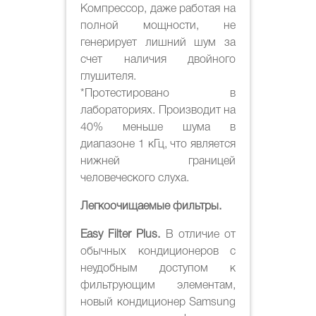
Компрессор, даже работая на
полной мощности, не
генерирует лишний шум за
счет наличия двойного
глушителя.
*Протестировано в
лабораториях. Производит на
40% меньше шума в
диапазоне 1 кГц, что является
нижней границей
человеческого слуха.
Легкоочищаемые фильтры.
Easy Filter Plus.
В отличие от
обычных кондиционеров с
неудобным доступом к
фильтрующим элементам,
новый кондиционер Samsung