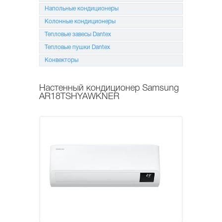
Напольные кондиционеры
Колонные кондиционеры
Тепловые завесы Dantex
Тепловые пушки Dantex
Конвекторы
Настенный кондиционер Samsung
AR18TSHYAWKNER