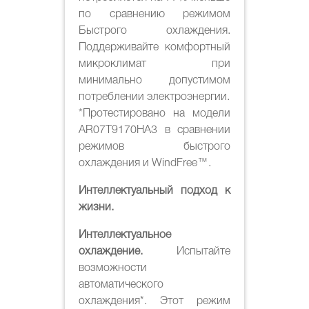
по сравнению режимом
Быстрого охлаждения.
Поддерживайте комфортный
микроклимат при
минимально допустимом
потреблении электроэнергии.
*Протестировано на модели
AR07T9170HA3 в сравнении
режимов быстрого
охлаждения и WindFree™.
Интеллектуальный подход к
жизни.
Интеллектуальное
охлаждение.
Испытайте
возможности
автоматического
охлаждения*. Этот режим