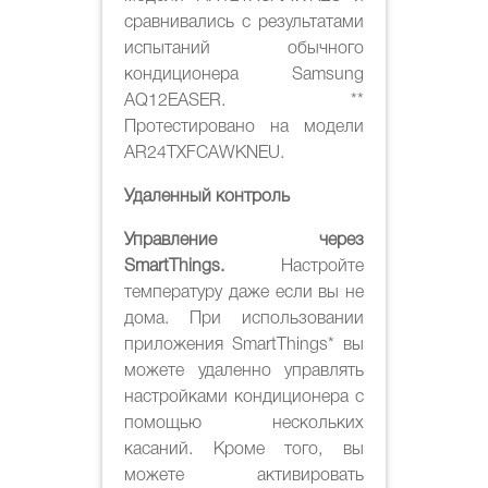
сравнивались с результатами
испытаний обычного
кондиционера Samsung
AQ12EASER. **
Протестировано на модели
AR24TXFCAWKNEU.
Удаленный контроль
Управление через
SmartThings.
Настройте
температуру даже если вы не
дома. При использовании
приложения SmartThings* вы
можете удаленно управлять
настройками кондиционера с
помощью нескольких
касаний. Кроме того, вы
можете активировать