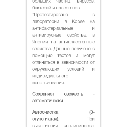
больших частиц, вирусов,
бактерий и аллергенов.
*Протестировано в
лаборатории в Корее на
антибактериальные и
антивирусные свойства, в
Японии на антиаллергенные
свойства. Данные получено с
помощью тестов и могут
отличаться в зависимости от
окружающих условий и
индивидуального
использования.
Сохраняет свежесть -
автоматически
Автоочистка (3-
ступенчатая).
При
выключении кондиционера,