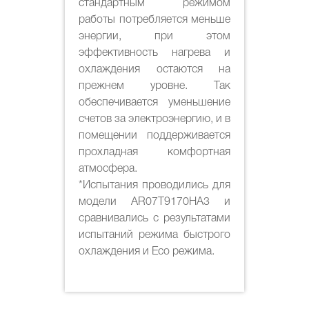
стандартным режимом
работы потребляется меньше
энергии, при этом
эффективность нагрева и
охлаждения остаются на
прежнем уровне. Так
обеспечивается уменьшение
счетов за электроэнергию, и в
помещении поддерживается
прохладная комфортная
атмосфера.
*Испытания проводились для
модели AR07T9170HA3 и
сравнивались с результатами
испытаний режима быстрого
охлаждения и Eco режима.