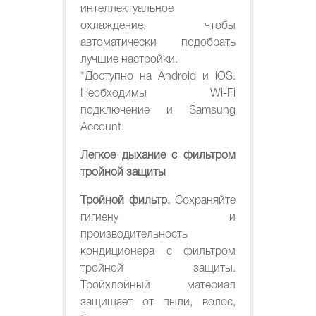
интеллектуальное
охлаждение, чтобы
автоматически подобрать
лучшие настройки.
*Доступно на Android и iOS.
Необходимы Wi-Fi
подключение и Samsung
Account.
Легкое дыхание с фильтром
тройной защиты
Тройной фильтр.
Сохраняйте
гигиену и
производительность
кондиционера с фильтром
тройной защиты.
Тройхлойный материал
защищает от пыли, волос,