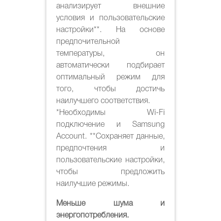
анализирует внешние
условия и пользовательские
настройки**. На основе
предпочительной
температуры, он
автоматически подбирает
оптимальный режим для
того, чтобы достичь
наилучшего соответствия.
*Необходимы Wi-Fi
подключение и Samsung
Account. **Сохраняет данные,
предпочтения и
пользовательские настройки,
чтобы предложить
наилучшие режимы.
Меньше шума и
энергопотребления.