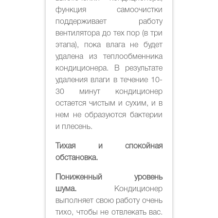
функция самоочистки
поддерживает работу
вентилятора до тех пор (в три
этапа), пока влага не будет
удалена из теплообменника
кондиционера. В результате
удаления влаги в течение 10-
30 минут кондиционер
остается чистым и сухим, и в
нем не образуются бактерии
и плесень.
Тихая и спокойная
обстановка.
Пониженный уровень
шума.
Кондиционер
выполняет свою работу очень
тихо, чтобы не отвлекать вас.