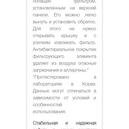
оснащен фильтром,
установленным на верхней
панели. Его можно легко
вынуть и установить обратно.
Для этого не нужно
открывать крышку и с
усилием извлекать фильтр.
Антибактериальное покрытие
фильтрующего элемента
удаляет из воздуха опасные
загрязнения и аллергены.*
*Протестировано в
лабораториях в Корее.
Данные могут отличаться в
зависимости от условий и
особенностей
использования.
Стабильная и надежная