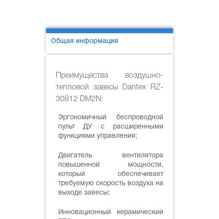
Общая информация
Преимущества воздушно-
тепловой завесы Dantex RZ-
30812 DM2N:
Эргономичный беспроводной
пульт ДУ с расширенными
функциями управления;
Двигатель вентилятора
повышенной мощности,
который обеспечивает
требуемую скорость воздуха на
выходе завесы;
Инновационный керамический