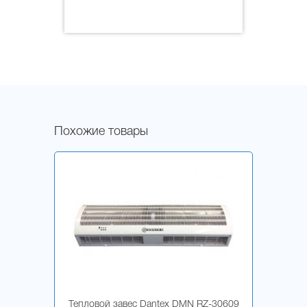
Похожие товары
Тепловой завес Dantex DMN RZ-30609