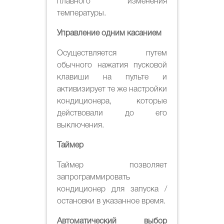
плавного изменения
температуры.
Управление одним касанием
Осуществляется путем
обычного нажатия пусковой
клавиши на пульте и
активизирует те же настройки
кондиционера, которые
действовали до его
выключения.
Таймер
Таймер позволяет
запрограммировать
кондиционер для запуска /
остановки в указанное время.
Автоматический выбор