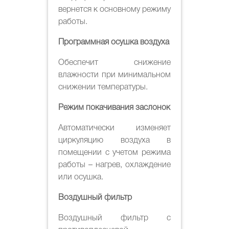
вернется к основному режиму
работы.
Программная осушка воздуха
Обеспечит снижение
влажности при минимальном
снижении температуры.
Режим покачивания заслонок
Автоматически изменяет
циркуляцию воздуха в
помещении с учетом режима
работы – нагрев, охлаждение
или осушка.
Воздушный фильтр
Воздушный фильтр с