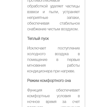
противоплесневой
обработкой удаляет частицы
взвеси и пыли, устраняет
неприятные запахи,
обеспечивая стабильное
снабжение чистым воздухом.
Теплый пуск
Исключает поступление
холодного воздуха в
помещение в первые
мгновения работы
кондиционера при нагреве.
Режим комфортного сна
Функция обеспечивает
комфортные условия в
ночное время за счет