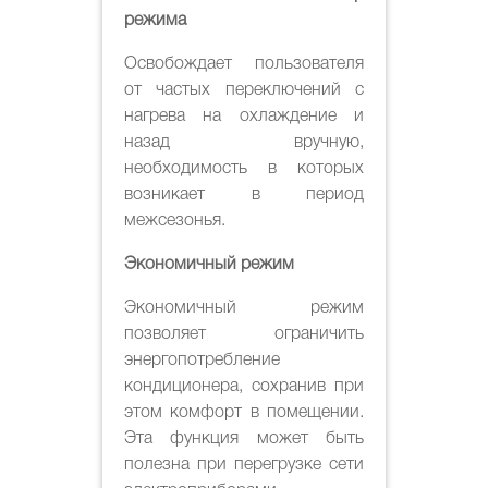
режима
Освобождает пользователя
от частых переключений с
нагрева на охлаждение и
назад вручную,
необходимость в которых
возникает в период
межсезонья.
Экономичный режим
Экономичный режим
позволяет ограничить
энергопотребление
кондиционера, сохранив при
этом комфорт в помещении.
Эта функция может быть
полезна при перегрузке сети