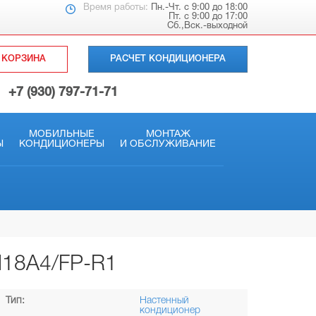
Время работы:
Пн.-Чт. с 9:00 до 18:00
Пт. с 9:00 до 17:00
Сб.,Вск.-выходной
КОРЗИНА
РАСЧЕТ КОНДИЦИОНЕРА
+7 (930) 797-71-71
МОБИЛЬНЫЕ
МОНТАЖ
Ы
КОНДИЦИОНЕРЫ
И ОБСЛУЖИВАНИЕ
H18A4/FP-R1
Тип:
Настенный
кондиционер