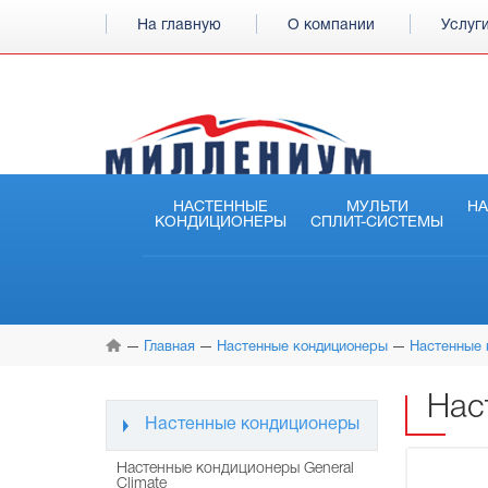
На главную
О компании
Услуг
НАСТЕННЫЕ
МУЛЬТИ
Н
КОНДИЦИОНЕРЫ
СПЛИТ-СИСТЕМЫ
Главная
Настенные кондиционеры
Настенные 
Нас
Настенные кондиционеры
Настенные кондиционеры General
Climate