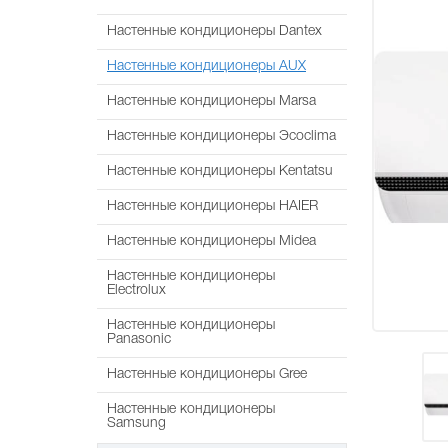
Настенные кондиционеры Dantex
Настенные кондиционеры AUX
Настенные кондиционеры Marsa
Настенные кондиционеры Эcoclima
Настенные кондиционеры Kentatsu
Настенные кондиционеры HAIER
Настенные кондиционеры Midea
Настенные кондиционеры
Electrolux
Настенные кондиционеры
Panasonic
Настенные кондиционеры Gree
Настенные кондиционеры
Samsung