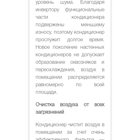
уровень шума. Благодаря
инвертору функциональные
части кондиционера
подвержены меньшему
износу, поэтому кондиционер
прослужит долгое время.
Новое поколение настенных
кондиционеров не допускает
образование сквозняков и
переохлаждения, воздух в
помещении распределяется
равномерно по всей
площади.
Очистка воздуха от всех
загрязнений
Кондиционер чистит воздух в
помещении за счет очень
эффективного фильтра —