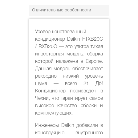
Отличительные особенности
Усовершенствованный
кондиционер Daikin FTXB20C
/ RXB20C — это ультра тихая
инверторная модель, сборка
которой налажена в Европе.
Данная модель обеспечивает
рекордно низкий уровень
шума — всего 21 Дб!
Кондиционер произведен в
Чехии, что гарантирует самое
высокое качество сборки и
комплектующих.
Инженеры Daikin добавили в
конструкцию внутреннего