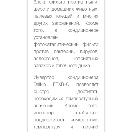
блока фильтр против пыли,
шерсти домашних животных,
пылевых клещей и многих
других загрязнений. Кроме
того, в кондиционере
установлен
фотокаталитический фильтр
против бактерий, вирусов,
аллергенов, неприятных
запахов и табачного дыма.
Инвертор кондиционера
Daikin FTXB-C позволяет
быстро достигать
необходимых температурных
значений. Кроме того,
инвертор стабильно
поддерживает комфортную
температуру и низкий