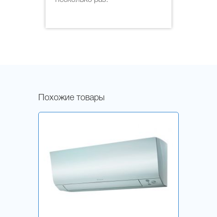
Похожие товары