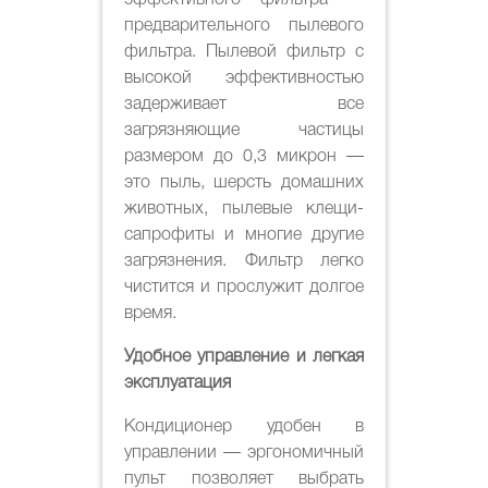
предварительного пылевого
фильтра. Пылевой фильтр с
высокой эффективностью
задерживает все
загрязняющие частицы
размером до 0,3 микрон —
это пыль, шерсть домашних
животных, пылевые клещи-
сапрофиты и многие другие
загрязнения. Фильтр легко
чистится и прослужит долгое
время.
Удобное управление и легкая
эксплуатация
Кондиционер удобен в
управлении — эргономичный
пульт позволяет выбрать