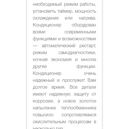
необходимый режим работы,
установить таймер, мощность
охлаждения или нагрева.
Кондиционер оборудован
всеми современными
функциями и возможностями
— автоматический рестарт,
режим самодиагностики,
ночная экономия и многие
другие функции.
Кондиционер очень
надежный и прослужит Вам
долгое время. Все детали
имеют надежную защиту от
коррозии, а новое золотое
напыление теплообменника
повысило сопротивляемся
окислительным процессам в
несколько раз.