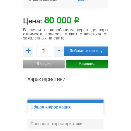
80 000
i
Цена:
В связи с колебанием курса доллара
стоимость товаров может отличаться от
заявленных на сайте.
+
-
Добавить в корзину
В кредит
Установка
Характеристики
Общая информация
Основные характеристики