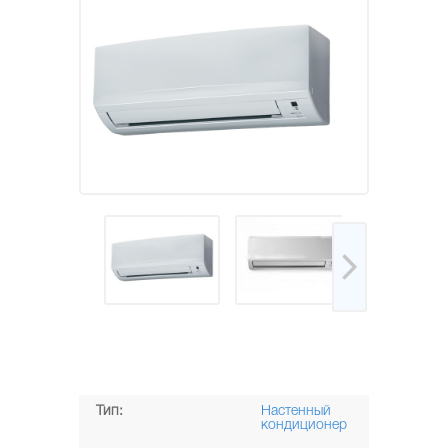
Тип:
Настенный
кондиционер