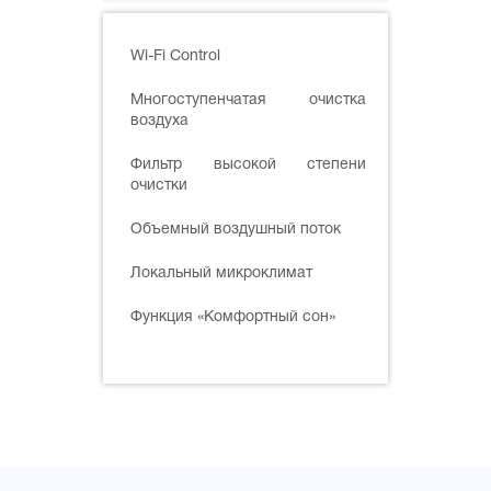
Wi-Fi Control
Многоступенчатая очистка
воздуха
Фильтр высокой степени
очистки
Объемный воздушный поток
Локальный микроклимат
Функция «Комфортный сон»