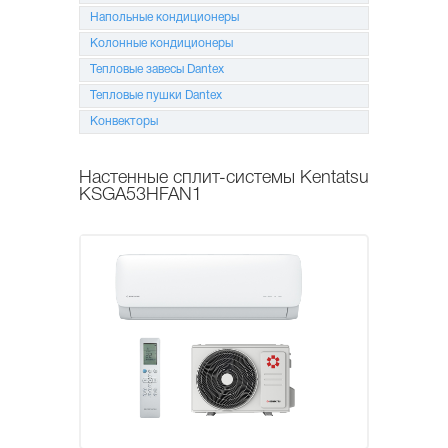
Напольные кондиционеры
Колонные кондиционеры
Тепловые завесы Dantex
Тепловые пушки Dantex
Конвекторы
Настенные сплит-системы Kentatsu
KSGA53HFAN1