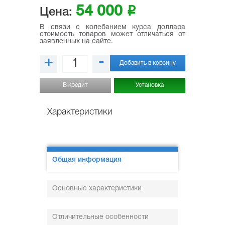
54 000
i
Цена:
В связи с колебанием курса доллара
стоимость товаров может отличаться от
заявленных на сайте.
+
-
Добавить в корзину
В кредит
Установка
Характеристики
Общая информация
Основные характеристики
Отличительные особенности