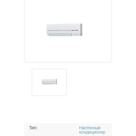
Тип:
Настенный
кондиционер