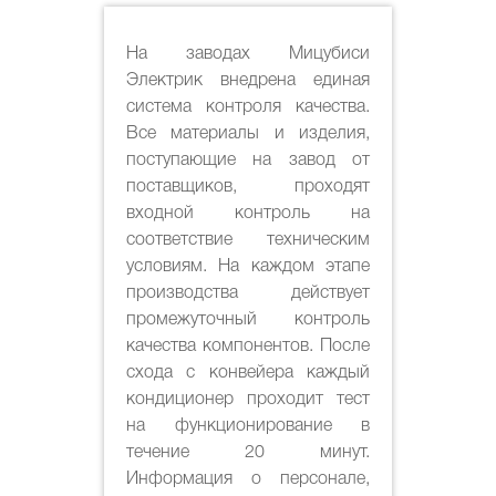
На заводах Мицубиси
Электрик внедрена единая
система контроля качества.
Все материалы и изделия,
поступающие на завод от
поставщиков, проходят
входной контроль на
соответствие техническим
условиям. На каждом этапе
производства действует
промежуточный контроль
качества компонентов. После
схода с конвейера каждый
кондиционер проходит тест
на функционирование в
течение 20 минут.
Информация о персонале,