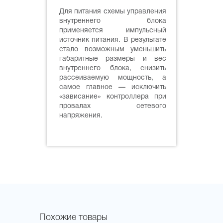
Для питания схемы управления
внутреннего блока
применяется импульсный
источник питания. В результате
стало возможным уменьшить
габаритные размеры и вес
внутреннего блока, снизить
рассеиваемую мощность, а
самое главное — исключить
«зависание» контроллера при
провалах сетевого
напряжения.
Похожие товары