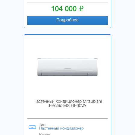
i
104 000
Подробнее
Настенный кондиционер Mitsubishi
Electric MS-GF60VA
Тип:
Настенный кондиционер