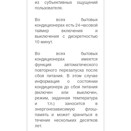
из субъективных ощущений
пользователя.
Во всех бытовых
кондиционерах есть 24-часовой
таймер включения и
выключения с дискретностью
10 минут.
Во всех бытовых
кондиционерах имеется
функция автоматического
повторного перезапуска после
сбоя питания. В этом случае
информация о состоянии
кондиционера до сбоя питания
(включен или выключен,
режим, заданная температура
и т.п.) заносится в
энергонезависимую флэш-
память и может храниться в
течение нескольких десятков
лет.