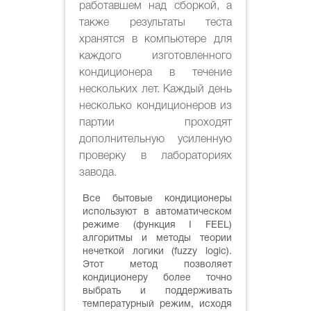
работавшем над сборкой, а
также результаты теста
хранятся в компьютере для
каждого изготовленного
кондиционера в течение
нескольких лет. Каждый день
несколько кондиционеров из
партии проходят
дополнительную усиленную
проверку в лабораториях
завода.
Все бытовые кондиционеры
используют в автоматическом
режиме (функция I FEEL)
алгоритмы и методы теории
нечеткой логики (fuzzy logic).
Этот метод позволяет
кондиционеру более точно
выбрать и поддерживать
температурный режим, исходя