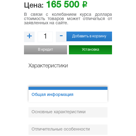
165 500
i
Цена:
В связи с колебанием курса доллара
стоимость товаров может отличаться от
заявленных на сайте.
+
-
Добавить в корзину
В кредит
Установка
Характеристики
Общая информация
Основные характеристики
Отличительные особенности