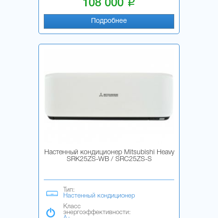
i
108 000
Подробнее
Настенный кондиционер Mitsubishi Heavy
SRK25ZS-WB / SRC25ZS-S
Тип:
Настенный кондиционер
Класс
энергоэффективности: