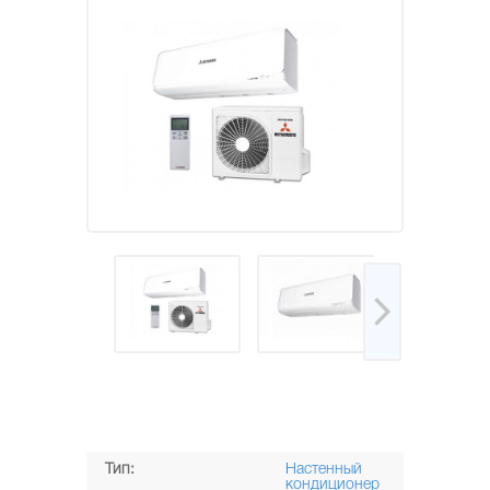
Тип:
Настенный
кондиционер