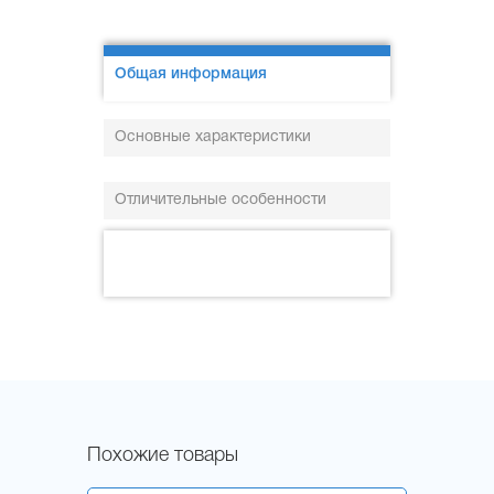
Общая информация
Основные характеристики
Отличительные особенности
Похожие товары