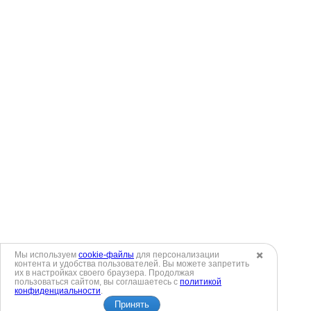
Мы используем
cookie-файлы
для персонализации
✖️
контента и удобства пользователей. Вы можете запретить
их в настройках своего браузера. Продолжая
пользоваться сайтом, вы соглашаетесь с
политикой
конфиденциальности
.
Принять