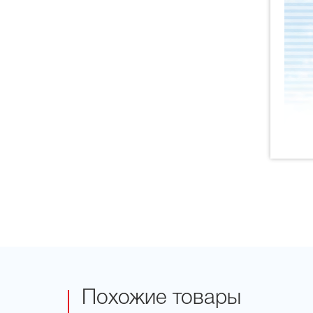
Похожие товары