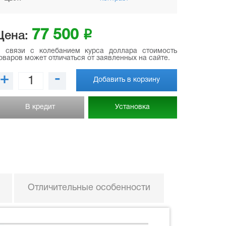
77 500
i
Цена:
 связи с колебанием курса доллара стоимость
оваров может отличаться от заявленных на сайте.
+
-
Добавить в корзину
В кредит
Установка
Отличительные особенности