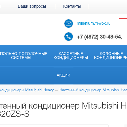
и
Ваши вопросы
Контакты
millenium71@bk.ru
+7 (4872) 30-48-54
,
АПОЛЬНО-ПОТОЛОЧНЫЕ
КАССЕТНЫЕ
КОЛОННЫЕ
СИСТЕМЫ
КОНДИЦИОНЕРЫ
КОНДИЦИОНЕР
АКЦИИ
кондиционеры Mitsubishi Heavy
Настенный кондиционер Mitsubishi H
тенный кондиционер Mitsubishi 
20ZS-S