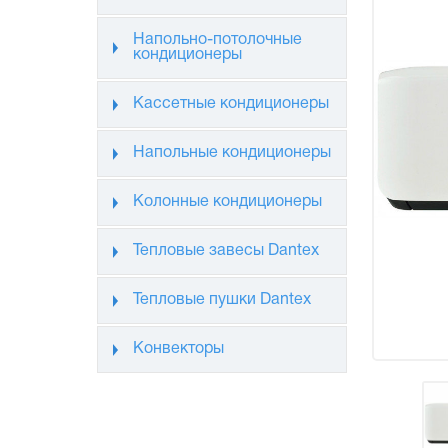
Напольно-потолочные
кондиционеры
Кассетные кондиционеры
Напольные кондиционеры
Колонные кондиционеры
Тепловые завесы Dantex
Тепловые пушки Dantex
Конвекторы