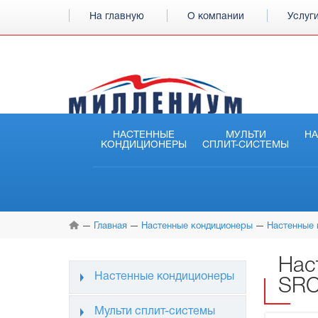
На главную
О компании
Услуг
НАСТЕННЫЕ
МУЛЬТИ
Н
КОНДИЦИОНЕРЫ
СПЛИТ-СИСТЕМЫ
Главная
Настенные кондиционеры
Настенные 
Нас
Настенные кондиционеры
SRC
Мульти сплит-системы