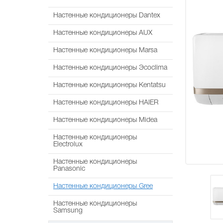
Настенные кондиционеры Dantex
Настенные кондиционеры AUX
Настенные кондиционеры Marsa
Настенные кондиционеры Эcoclima
Настенные кондиционеры Kentatsu
Настенные кондиционеры HAIER
Настенные кондиционеры Midea
Настенные кондиционеры
Electrolux
Настенные кондиционеры
Panasonic
Настенные кондиционеры Gree
Настенные кондиционеры
Samsung