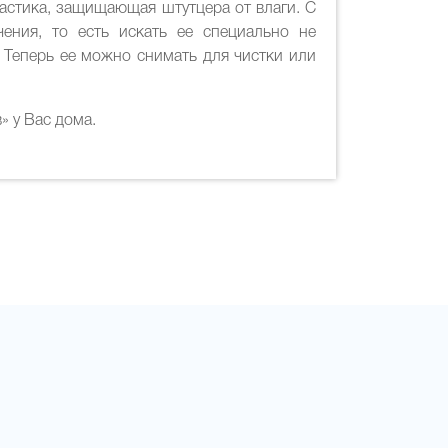
астика, защищающая штутцера от влаги. С
ения, то есть искать ее специально не
 Теперь ее можно снимать для чистки или
 у Вас дома.