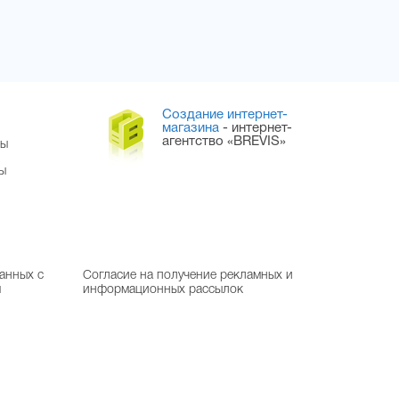
Создание интернет-
магазина
- интернет-
агентство «BREVIS»
ры
ы
анных с
Согласие на получение рекламных и
м
информационных рассылок