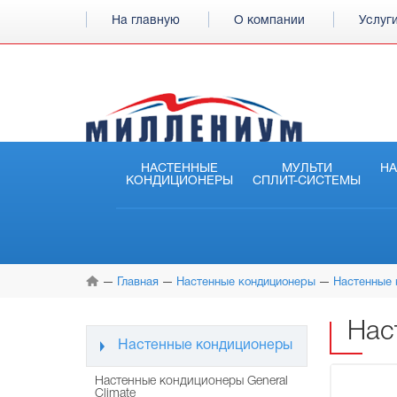
На главную
О компании
Услуг
НАСТЕННЫЕ
МУЛЬТИ
Н
КОНДИЦИОНЕРЫ
СПЛИТ-СИСТЕМЫ
Главная
Настенные кондиционеры
Настенные 
Нас
Настенные кондиционеры
Настенные кондиционеры General
Climate