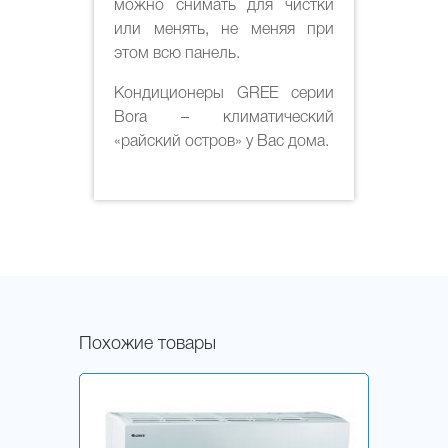
можно снимать для чистки
или менять, не меняя при
этом всю панель.
Кондиционеры GREE серии
Bora – климатический
«райский остров» у Вас дома.
Похожие товары