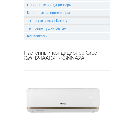
Напольные кондиционеры
Колонные кондиционеры
Тепловые завесы Dantex
Тепловые пушки Dantex
Конвекторы
Настенный кондиционер Gree
GWH24AADXE/K3NNA2A