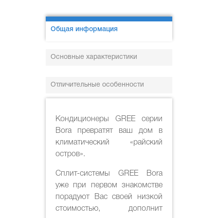
Общая информация
Основные характеристики
Отличительные особенности
Кондиционеры GREE серии
Bora превратят ваш дом в
климатический «райский
остров».
Сплит-системы GREE Bora
уже при первом знакомстве
порадуют Вас своей низкой
стоимостью, дополнит