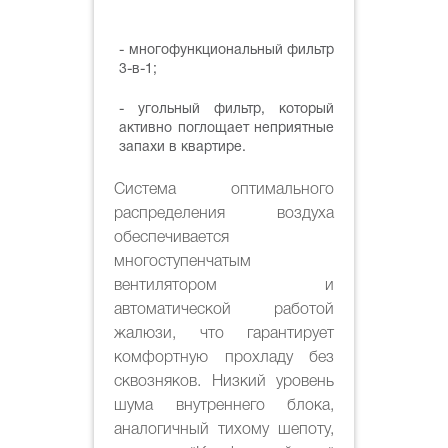
- многофункциональный фильтр
3-в-1;
- угольный фильтр, который
активно поглощает неприятные
запахи в квартире.
Система оптимального
распределения воздуха
обеспечивается
многоступенчатым
вентилятором и
автоматической работой
жалюзи, что гарантирует
комфортную прохладу без
сквозняков. Низкий уровень
шума внутреннего блока,
аналогичный тихому шепоту,