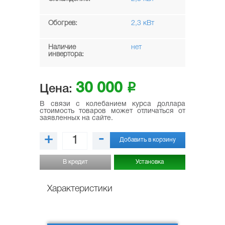
Обогрев:
2,3 кВт
Наличие
нет
инвертора:
30 000
i
Цена:
В связи с колебанием курса доллара
стоимость товаров может отличаться от
заявленных на сайте.
+
-
Добавить в корзину
В кредит
Установка
Характеристики