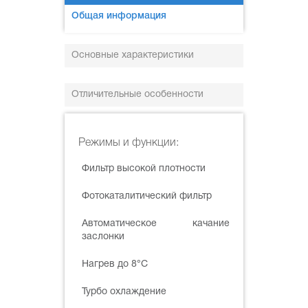
Общая информация
Основные характеристики
Отличительные особенности
Режимы и функции:
Фильтр высокой плотности
Фотокаталитический фильтр
Автоматическое качание
заслонки
Нагрев до 8°С
Турбо охлаждение