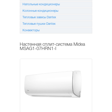
Напольные кондиционеры
Колонные кондиционеры
Тепловые завесы Dantex
Тепловые пушки Dantex
Конвекторы
Настенная сплит-система Midea
MSAG1-07HRN1-I