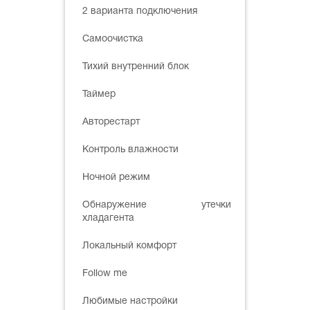
2 варианта подключения
Самоочистка
Тихий внутренний блок
Таймер
Авторестарт
Контроль влажности
Ночной режим
Обнаружение утечки
хладагента
Локальный комфорт
Follow me
Любимые настройки